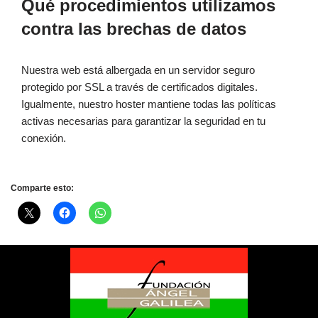
Qué procedimientos utilizamos
contra las brechas de datos
Nuestra web está albergada en un servidor seguro
protegido por SSL a través de certificados digitales.
Igualmente, nuestro hoster mantiene todas las políticas
activas necesarias para garantizar la seguridad en tu
conexión.
Comparte esto: