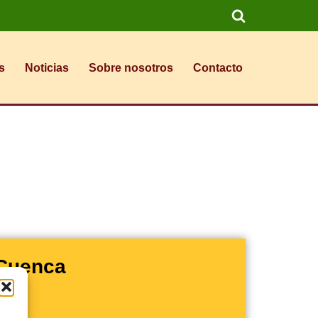
s
Noticias
Sobre nosotros
Contacto
 Cuenca