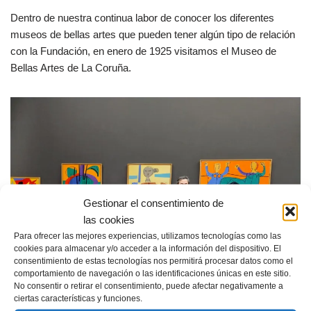
Dentro de nuestra continua labor de conocer los diferentes
museos de bellas artes que pueden tener algún tipo de relación
con la Fundación, en enero de 1925 visitamos el Museo de
Bellas Artes de La Coruña.
Gestionar el consentimiento de
las cookies
Para ofrecer las mejores experiencias, utilizamos tecnologías como las
cookies para almacenar y/o acceder a la información del dispositivo. El
consentimiento de estas tecnologías nos permitirá procesar datos como el
comportamiento de navegación o las identificaciones únicas en este sitio.
No consentir o retirar el consentimiento, puede afectar negativamente a
ciertas características y funciones.